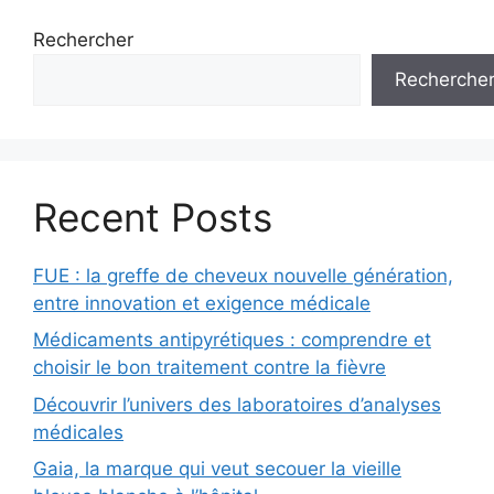
Rechercher
Recherche
Recent Posts
FUE : la greffe de cheveux nouvelle génération,
entre innovation et exigence médicale
Médicaments antipyrétiques : comprendre et
choisir le bon traitement contre la fièvre
Découvrir l’univers des laboratoires d’analyses
médicales
Gaia, la marque qui veut secouer la vieille