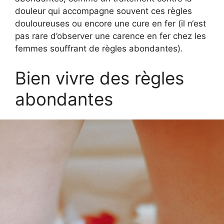
douleur qui accompagne souvent ces règles
douloureuses ou encore une cure en fer (il n‘est
pas rare d’observer une carence en fer chez les
femmes souffrant de règles abondantes).
Bien vivre des règles
abondantes