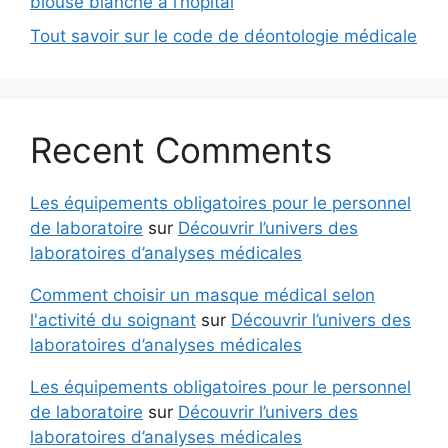
blouse blanche à l’hôpital
Tout savoir sur le code de déontologie médicale
Recent Comments
Les équipements obligatoires pour le personnel
de laboratoire
sur
Découvrir l’univers des
laboratoires d’analyses médicales
Comment choisir un masque médical selon
l'activité du soignant
sur
Découvrir l’univers des
laboratoires d’analyses médicales
Les équipements obligatoires pour le personnel
de laboratoire
sur
Découvrir l’univers des
laboratoires d’analyses médicales