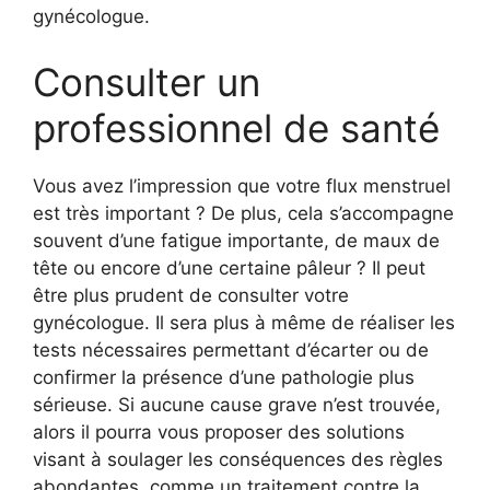
gynécologue.
Consulter un
professionnel de santé
Vous avez l’impression que votre flux menstruel
est très important ? De plus, cela s’accompagne
souvent d’une fatigue importante, de maux de
tête ou encore d’une certaine pâleur ? Il peut
être plus prudent de consulter votre
gynécologue. Il sera plus à même de réaliser les
tests nécessaires permettant d’écarter ou de
confirmer la présence d’une pathologie plus
sérieuse. Si aucune cause grave n’est trouvée,
alors il pourra vous proposer des solutions
visant à soulager les conséquences des règles
abondantes, comme un traitement contre la