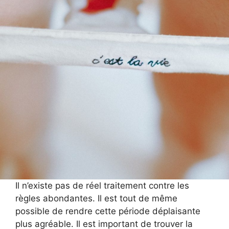
Il n’existe pas de réel traitement contre les
règles abondantes. Il est tout de même
possible de rendre cette période déplaisante
plus agréable. Il est important de trouver la