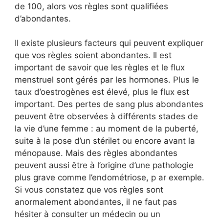
de 100, alors vos règles sont qualifiées
d’abondantes.
Il existe plusieurs facteurs qui peuvent expliquer
que vos règles soient abondantes. Il est
important de savoir que les règles et le flux
menstruel sont gérés par les hormones. Plus le
taux d’oestrogènes est élevé, plus le flux est
important. Des pertes de sang plus abondantes
peuvent être observées à différents stades de
la vie d’une femme : au moment de la puberté,
suite à la pose d’un stérilet ou encore avant la
ménopause. Mais des règles abondantes
peuvent aussi être à l’origine d’une pathologie
plus grave comme l’endométriose, p ar exemple.
Si vous constatez que vos règles sont
anormalement abondantes, il ne faut pas
hésiter à consulter un médecin ou un