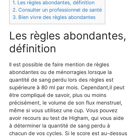
1.
Les règles abondantes, définition
2.
Consulter un professionnel de santé
3.
Bien vivre des règles abondantes
Les règles abondantes,
définition
Il est possible de faire mention de règles
abondantes ou de ménorragies lorsque la
quantité de sang perdu lors des règles est
supérieure à 80 ml par mois. Cependant,il peut
être compliqué de savoir, plus ou moins
précisément, le volume de son flux menstruel,
même si vous utilisez une cup. Vous pouvez
avoir recours au test de Higham, qui vous aide
à déterminer la quantité de sang perdu à
chacun de vos cycles. Si le score est au-dessus