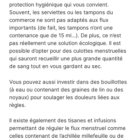
protection hygiénique qui vous convient.
Souvent, les serviettes ou les tampons du
commerce ne sont pas adaptés aux flux
importants (de fait, les tampons n’ont une
contenance que de 15 ml…). De plus, ce n’est
pas réellement une solution écologique. Il est
possible d’opter pour des culottes menstruelles
qui sauront recueillir une plus grande quantité
de sang tout en vous gardant au sec.
Vous pouvez aussi investir dans des bouillottes
(à eau ou contenant des graines de lin ou des
noyaux) pour soulager les douleurs liées aux
règles.
Il existe également des tisanes et infusions
permettant de réguler le flux menstruel comme
celles contenant de l’achillée millefeuille ou de