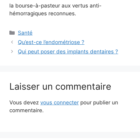
la bourse-à-pasteur aux vertus anti-
hémorragiques reconnues.
Catégories
Santé
Qu’est-ce l’endométriose ?
Qui peut poser des implants dentaires ?
Laisser un commentaire
Vous devez
vous connecter
pour publier un
commentaire.