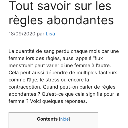
Tout savoir sur les
règles abondantes
18/09/2020
par
Lisa
La quantité de sang perdu chaque mois par une
femme lors des règles, aussi appelé “flux
menstruel” peut varier d’une femme à l’autre.
Cela peut aussi dépendre de multiples facteurs
comme l’âge, le stress ou encore la
contraception. Quand peut-on parler de règles
abondantes ? Qu’est-ce que cela signifie pour la
femme ? Voici quelques réponses.
Contents
[
hide
]