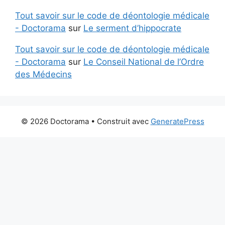
Tout savoir sur le code de déontologie médicale
- Doctorama
sur
Le serment d’hippocrate
Tout savoir sur le code de déontologie médicale
- Doctorama
sur
Le Conseil National de l’Ordre
des Médecins
© 2026 Doctorama
• Construit avec
GeneratePress