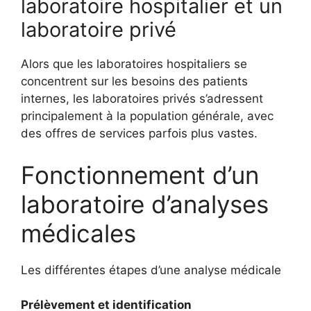
laboratoire hospitalier et un
laboratoire privé
Alors que les laboratoires hospitaliers se
concentrent sur les besoins des patients
internes, les laboratoires privés s’adressent
principalement à la population générale, avec
des offres de services parfois plus vastes.
Fonctionnement d’un
laboratoire d’analyses
médicales
Les différentes étapes d’une analyse médicale
Prélèvement et identification