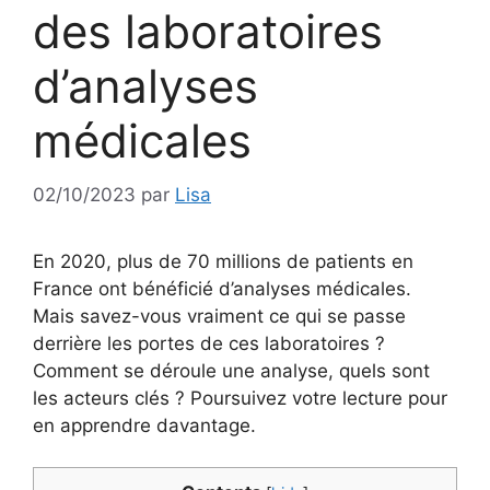
des laboratoires
d’analyses
médicales
02/10/2023
par
Lisa
En 2020, plus de 70 millions de patients en
France ont bénéficié d’analyses médicales.
Mais savez-vous vraiment ce qui se passe
derrière les portes de ces laboratoires ?
Comment se déroule une analyse, quels sont
les acteurs clés ? Poursuivez votre lecture pour
en apprendre davantage.