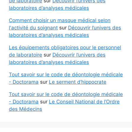
de laboratoire
sur
Découvrir l’univers des
laboratoires d’analyses médicales
Comment choisir un masque médical selon
l'activité du soignant
sur
Découvrir l’univers des
laboratoires d’analyses médicales
Les équipements obligatoires pour le personnel
de laboratoire
sur
Découvrir l’univers des
laboratoires d’analyses médicales
Tout savoir sur le code de déontologie médicale
- Doctorama
sur
Le serment d’hippocrate
Tout savoir sur le code de déontologie médicale
- Doctorama
sur
Le Conseil National de l’Ordre
des Médecins