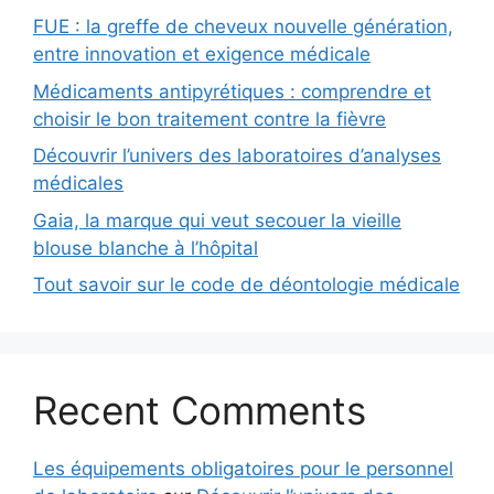
FUE : la greffe de cheveux nouvelle génération,
entre innovation et exigence médicale
Médicaments antipyrétiques : comprendre et
choisir le bon traitement contre la fièvre
Découvrir l’univers des laboratoires d’analyses
médicales
Gaia, la marque qui veut secouer la vieille
blouse blanche à l’hôpital
Tout savoir sur le code de déontologie médicale
Recent Comments
Les équipements obligatoires pour le personnel