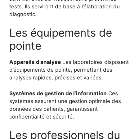
tests. Ils serviront de base à l’élaboration du
diagnostic.
Les équipements de
pointe
Appareils d’analyse
Les laboratoires disposent
d’équipements de pointe, permettant des
analyses rapides, précises et variées.
Systèmes de gestion de l’information
Ces
systèmes assurent une gestion optimale des
données des patients, garantissant
confidentialité et sécurité.
Les professionnels du