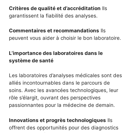
Critères de qualité et d’accréditation
Ils
garantissent la fiabilité des analyses.
Commentaires et recommandations
Ils
peuvent vous aider à choisir le bon laboratoire.
L’importance des laboratoires dans le
système de santé
Les laboratoires d’analyses médicales sont des
alliés incontournables dans le parcours de
soins. Avec les avancées technologiques, leur
rôle s’élargit, ouvrant des perspectives
passionnantes pour la médecine de demain.
Innovations et progrès technologiques
Ils
offrent des opportunités pour des diagnostics