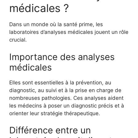
médicales ?
Dans un monde où la santé prime, les
laboratoires d’analyses médicales jouent un rôle
crucial.
Importance des analyses
médicales
Elles sont essentielles à la prévention, au
diagnostic, au suivi et à la prise en charge de
nombreuses pathologies. Ces analyses aident
les médecins à poser un diagnostic précis et à
orienter leur stratégie thérapeutique.
Différence entre un