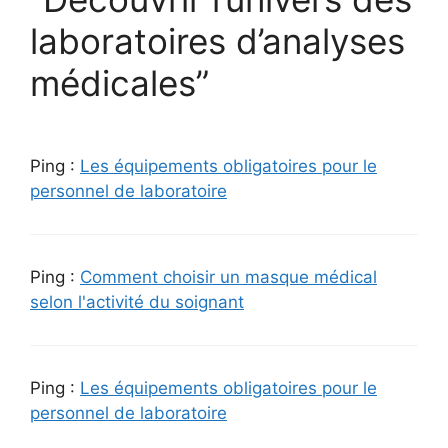
laboratoires d’analyses
médicales”
Ping :
Les équipements obligatoires pour le
personnel de laboratoire
Ping :
Comment choisir un masque médical
selon l'activité du soignant
Ping :
Les équipements obligatoires pour le
personnel de laboratoire