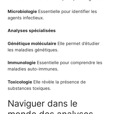
Microbiologie
Essentielle pour identifier les
agents infectieux.
Analyses spécialisées
Génétique moléculaire
Elle permet d’étudier
les maladies génétiques.
Immunologie
Essentielle pour comprendre les
maladies auto-immunes.
Toxicologie
Elle révèle la présence de
substances toxiques.
Naviguer dans le