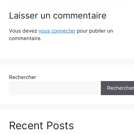
Laisser un commentaire
Vous devez
vous connecter
pour publier un
commentaire.
Rechercher
Recherche
Recent Posts