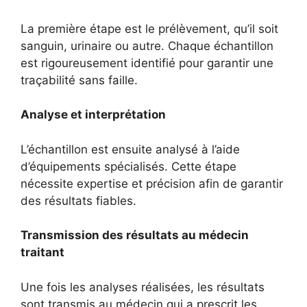
La première étape est le prélèvement, qu’il soit
sanguin, urinaire ou autre. Chaque échantillon
est rigoureusement identifié pour garantir une
traçabilité sans faille.
Analyse et interprétation
L’échantillon est ensuite analysé à l’aide
d’équipements spécialisés. Cette étape
nécessite expertise et précision afin de garantir
des résultats fiables.
Transmission des résultats au médecin
traitant
Une fois les analyses réalisées, les résultats
sont transmis au médecin qui a prescrit les