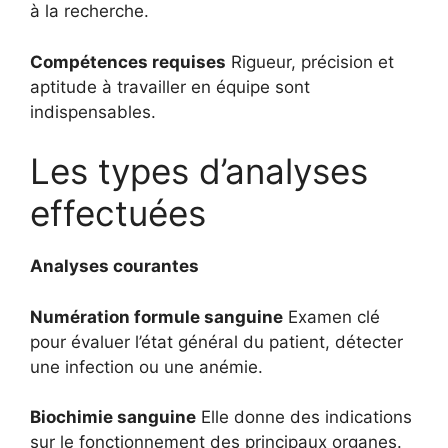
à la recherche.
Compétences requises
Rigueur, précision et
aptitude à travailler en équipe sont
indispensables.
Les types d’analyses
effectuées
Analyses courantes
Numération formule sanguine
Examen clé
pour évaluer l’état général du patient, détecter
une infection ou une anémie.
Biochimie sanguine
Elle donne des indications
sur le fonctionnement des principaux organes.