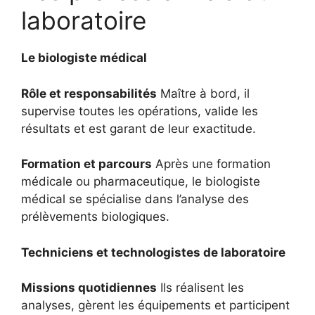
laboratoire
Le biologiste médical
Rôle et responsabilités
Maître à bord, il
supervise toutes les opérations, valide les
résultats et est garant de leur exactitude.
Formation et parcours
Après une formation
médicale ou pharmaceutique, le biologiste
médical se spécialise dans l’analyse des
prélèvements biologiques.
Techniciens et technologistes de laboratoire
Missions quotidiennes
Ils réalisent les
analyses, gèrent les équipements et participent