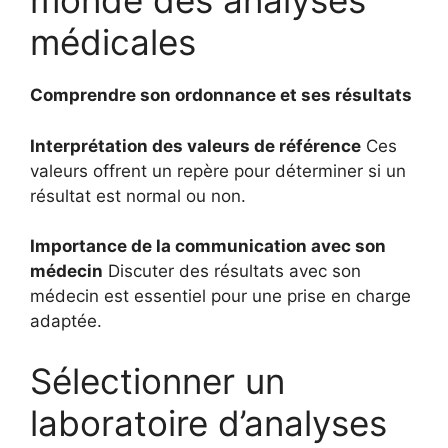
monde des analyses
médicales
Comprendre son ordonnance et ses résultats
Interprétation des valeurs de référence
Ces
valeurs offrent un repère pour déterminer si un
résultat est normal ou non.
Importance de la communication avec son
médecin
Discuter des résultats avec son
médecin est essentiel pour une prise en charge
adaptée.
Sélectionner un
laboratoire d’analyses