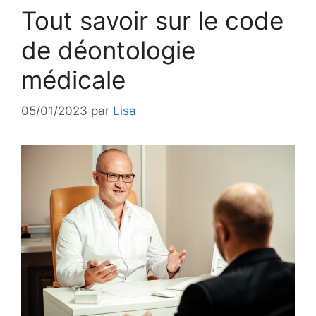
Tout savoir sur le code
de déontologie
médicale
05/01/2023
par
Lisa