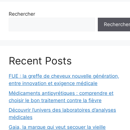
Rechercher
Recherche
Recent Posts
FUE : la greffe de cheveux nouvelle génération,
entre innovation et exigence médicale
Médicaments antipyrétiques : comprendre et
choisir le bon traitement contre la fièvre
Découvrir l’univers des laboratoires d’analyses
médicales
Gaia, la marque qui veut secouer la vieille