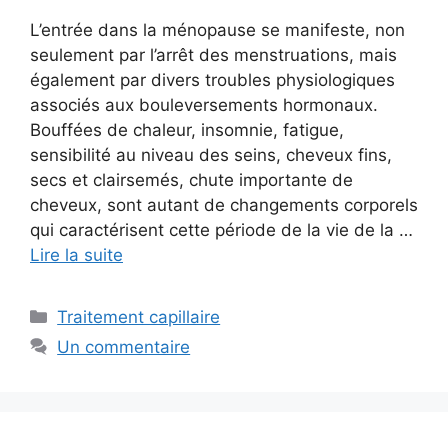
L’entrée dans la ménopause se manifeste, non
seulement par l’arrêt des menstruations, mais
également par divers troubles physiologiques
associés aux bouleversements hormonaux.
Bouffées de chaleur, insomnie, fatigue,
sensibilité au niveau des seins, cheveux fins,
secs et clairsemés, chute importante de
cheveux, sont autant de changements corporels
qui caractérisent cette période de la vie de la …
Lire la suite
Catégories
Traitement capillaire
Un commentaire