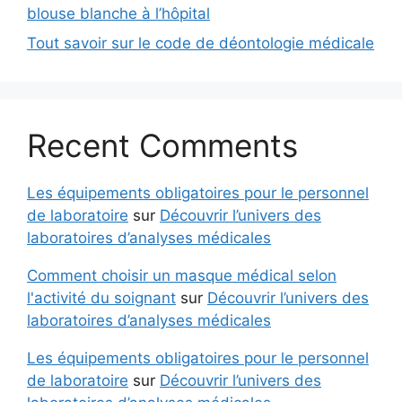
blouse blanche à l’hôpital
Tout savoir sur le code de déontologie médicale
Recent Comments
Les équipements obligatoires pour le personnel
de laboratoire
sur
Découvrir l’univers des
laboratoires d’analyses médicales
Comment choisir un masque médical selon
l'activité du soignant
sur
Découvrir l’univers des
laboratoires d’analyses médicales
Les équipements obligatoires pour le personnel
de laboratoire
sur
Découvrir l’univers des