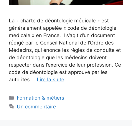
La « charte de déontologie médicale » est
généralement appelée « code de déontologie
médicale » en France. Il s’agit d’un document
rédigé par le Conseil National de l’Ordre des
Médecins, qui énonce les règles de conduite et
de déontologie que les médecins doivent
respecter dans l’exercice de leur profession. Ce
code de déontologie est approuvé par les
autorités …
Lire la suite
Catégories
Formation & métiers
Un commentaire