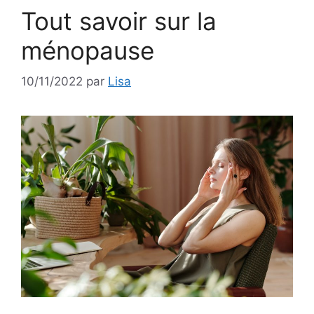
Tout savoir sur la
ménopause
10/11/2022
par
Lisa