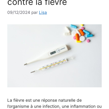
contre la fièvre
09/12/2024
par
Lisa
La fièvre est une réponse naturelle de
l’organisme à une infection, une inflammation ou