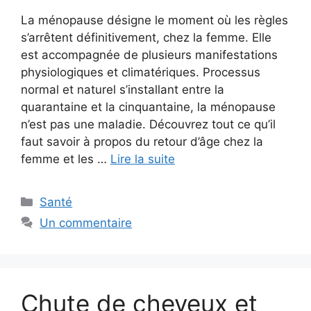
La ménopause désigne le moment où les règles
s’arrêtent définitivement, chez la femme. Elle
est accompagnée de plusieurs manifestations
physiologiques et climatériques. Processus
normal et naturel s’installant entre la
quarantaine et la cinquantaine, la ménopause
n’est pas une maladie. Découvrez tout ce qu’il
faut savoir à propos du retour d’âge chez la
femme et les …
Lire la suite
Catégories
Santé
Un commentaire
Chute de cheveux et