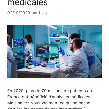
médicales
02/10/2023
par
Lisa
En 2020, plus de 70 millions de patients en
France ont bénéficié d’analyses médicales.
Mais savez-vous vraiment ce qui se passe
derrière les portes de ces laboratoires ?