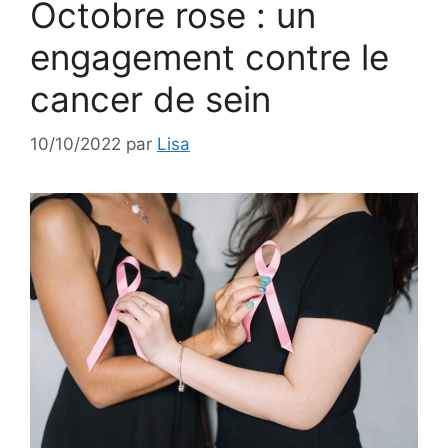
Octobre rose : un
engagement contre le
cancer de sein
10/10/2022
par
Lisa