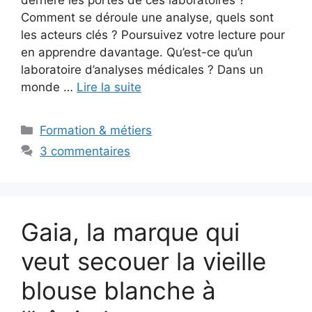
Comment se déroule une analyse, quels sont
les acteurs clés ? Poursuivez votre lecture pour
en apprendre davantage. Qu’est-ce qu’un
laboratoire d’analyses médicales ? Dans un
monde …
Lire la suite
Catégories
Formation & métiers
3 commentaires
Gaia, la marque qui
veut secouer la vieille
blouse blanche à