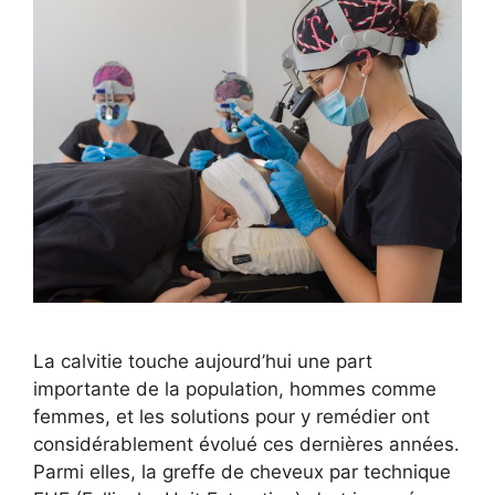
La calvitie touche aujourd’hui une part
importante de la population, hommes comme
femmes, et les solutions pour y remédier ont
considérablement évolué ces dernières années.
Parmi elles, la greffe de cheveux par technique