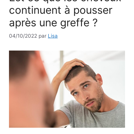
continuent à pousser
après une greffe ?
04/10/2022
par
Lisa