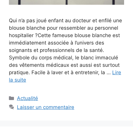
Qui n’a pas joué enfant au docteur et enfilé une
blouse blanche pour ressembler au personnel
hospitalier ?Cette fameuse blouse blanche est
immédiatement associée à l’univers des
soignants et professionnels de la santé.
Symbole du corps médical, le blanc immaculé
des vêtements médicaux est aussi est surtout
pratique. Facile à laver et à entretenir, la …
Lire
la suite
Catégories
Actualité
Laisser un commentaire