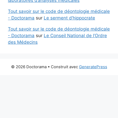
laboratoires d’analyses médicales
Tout savoir sur le code de déontologie médicale
- Doctorama
sur
Le serment d’hippocrate
Tout savoir sur le code de déontologie médicale
- Doctorama
sur
Le Conseil National de l’Ordre
des Médecins
© 2026 Doctorama
• Construit avec
GeneratePress