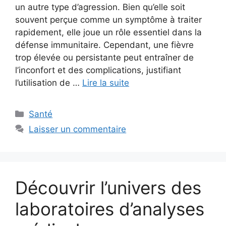
un autre type d’agression. Bien qu’elle soit
souvent perçue comme un symptôme à traiter
rapidement, elle joue un rôle essentiel dans la
défense immunitaire. Cependant, une fièvre
trop élevée ou persistante peut entraîner de
l’inconfort et des complications, justifiant
l’utilisation de …
Lire la suite
Catégories
Santé
Laisser un commentaire
Découvrir l’univers des
laboratoires d’analyses