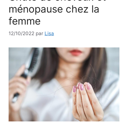
ménopause chez la
femme
12/10/2022
par
Lisa