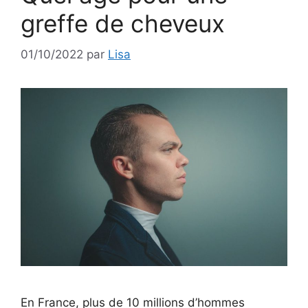
greffe de cheveux
01/10/2022
par
Lisa
En France, plus de 10 millions d’hommes